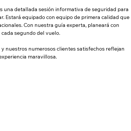
s una detallada sesión informativa de seguridad para 
. Estará equipado con equipo de primera calidad que 
cionales. Con nuestra guía experta, planeará con 
o cada segundo del vuelo.
 y nuestros numerosos clientes satisfechos reflejan 
experiencia maravillosa.