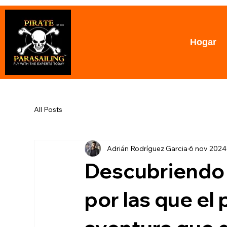
Hogar
All Posts
Adrián Rodríguez Garcia
6 nov 2024
Descubriendo 
por las que el 