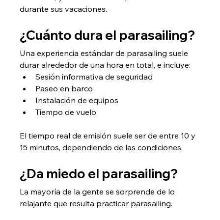
durante sus vacaciones.
¿Cuánto dura el parasailing?
Una experiencia estándar de parasailing suele 
durar alrededor de una hora en total, e incluye:
Sesión informativa de seguridad
Paseo en barco
Instalación de equipos
Tiempo de vuelo
El tiempo real de emisión suele ser de entre 10 y 
15 minutos, dependiendo de las condiciones.
¿Da miedo el parasailing?
La mayoría de la gente se sorprende de lo 
relajante que resulta practicar parasailing.