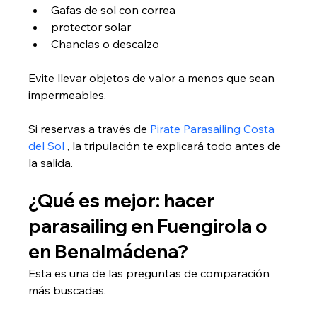
Gafas de sol con correa
protector solar
Chanclas o descalzo
Evite llevar objetos de valor a menos que sean 
impermeables.
Si reservas a través de 
Pirate Parasailing Costa 
del Sol
 , la tripulación te explicará todo antes de 
la salida.
¿Qué es mejor: hacer 
parasailing en Fuengirola o 
en Benalmádena?
Esta es una de las preguntas de comparación 
más buscadas.