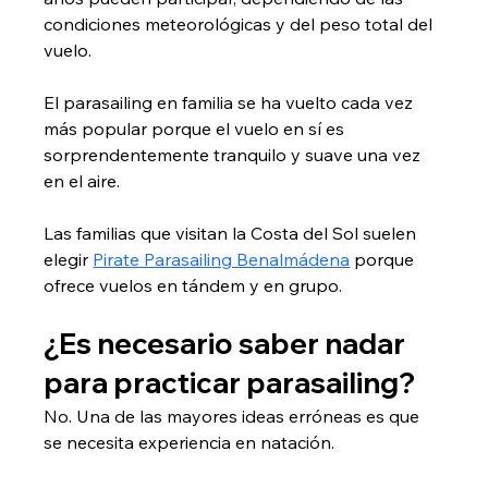
condiciones meteorológicas y del peso total del 
vuelo.
El parasailing en familia se ha vuelto cada vez 
más popular porque el vuelo en sí es 
sorprendentemente tranquilo y suave una vez 
en el aire.
Las familias que visitan la Costa del Sol suelen 
elegir 
Pirate Parasailing Benalmádena
 porque 
ofrece vuelos en tándem y en grupo.
¿Es necesario saber nadar 
para practicar parasailing?
No. Una de las mayores ideas erróneas es que 
se necesita experiencia en natación.