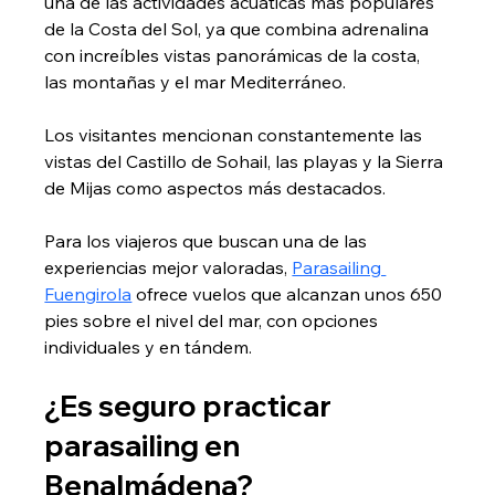
una de las actividades acuáticas más populares 
de la Costa del Sol, ya que combina adrenalina 
con increíbles vistas panorámicas de la costa, 
las montañas y el mar Mediterráneo.
Los visitantes mencionan constantemente las 
vistas del Castillo de Sohail, las playas y la Sierra 
de Mijas como aspectos más destacados.
Para los viajeros que buscan una de las 
experiencias mejor valoradas, 
Parasailing 
Fuengirola
 ofrece vuelos que alcanzan unos 650 
pies sobre el nivel del mar, con opciones 
individuales y en tándem.
¿Es seguro practicar 
parasailing en 
Benalmádena?