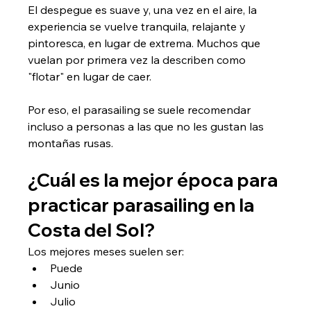
El despegue es suave y, una vez en el aire, la 
experiencia se vuelve tranquila, relajante y 
pintoresca, en lugar de extrema. Muchos que 
vuelan por primera vez la describen como 
"flotar" en lugar de caer.
Por eso, el parasailing se suele recomendar 
incluso a personas a las que no les gustan las 
montañas rusas.
¿Cuál es la mejor época para 
practicar parasailing en la 
Costa del Sol?
Los mejores meses suelen ser:
Puede
Junio
Julio