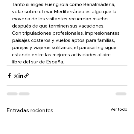
Tanto si eliges Fuengirola como Benalmádena, 
volar sobre el mar Mediterráneo es algo que la 
mayoría de los visitantes recuerdan mucho 
después de que terminen sus vacaciones.
Con tripulaciones profesionales, impresionantes 
paisajes costeros y vuelos aptos para familias, 
parejas y viajeros solitarios, el parasailing sigue 
estando entre las mejores actividades al aire 
libre del sur de España.
Ver todo
Entradas recientes