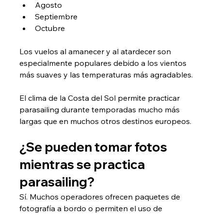
Agosto
Septiembre
Octubre
Los vuelos al amanecer y al atardecer son 
especialmente populares debido a los vientos 
más suaves y las temperaturas más agradables.
El clima de la Costa del Sol permite practicar 
parasailing durante temporadas mucho más 
largas que en muchos otros destinos europeos.
¿Se pueden tomar fotos 
mientras se practica 
parasailing?
Sí. Muchos operadores ofrecen paquetes de 
fotografía a bordo o permiten el uso de 