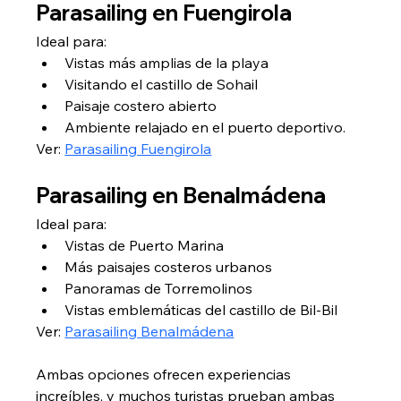
Parasailing en Fuengirola
Ideal para:
Vistas más amplias de la playa
Visitando el castillo de Sohail
Paisaje costero abierto
Ambiente relajado en el puerto deportivo.
Ver: 
Parasailing Fuengirola
Parasailing en Benalmádena
Ideal para:
Vistas de Puerto Marina
Más paisajes costeros urbanos
Panoramas de Torremolinos
Vistas emblemáticas del castillo de Bil-Bil
Ver: 
Parasailing Benalmádena
Ambas opciones ofrecen experiencias 
increíbles, y muchos turistas prueban ambas 