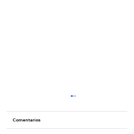
Comentarios