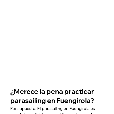
¿Merece la pena practicar 
parasailing en Fuengirola?
Por supuesto. El parasailing en Fuengirola es 