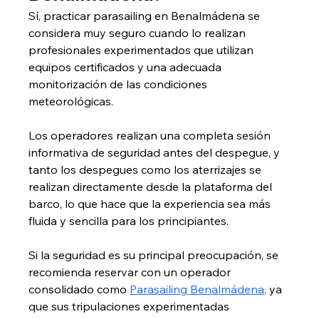
Sí, practicar parasailing en Benalmádena se 
considera muy seguro cuando lo realizan 
profesionales experimentados que utilizan 
equipos certificados y una adecuada 
monitorización de las condiciones 
meteorológicas.
Los operadores realizan una completa sesión 
informativa de seguridad antes del despegue, y 
tanto los despegues como los aterrizajes se 
realizan directamente desde la plataforma del 
barco, lo que hace que la experiencia sea más 
fluida y sencilla para los principiantes.
Si la seguridad es su principal preocupación, se 
recomienda reservar con un operador 
consolidado como 
Parasailing Benalmádena,
 ya 
que sus tripulaciones experimentadas 