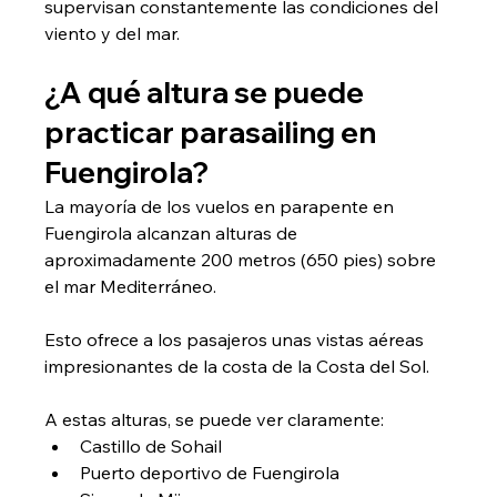
supervisan constantemente las condiciones del 
viento y del mar.
¿A qué altura se puede 
practicar parasailing en 
Fuengirola?
La mayoría de los vuelos en parapente en 
Fuengirola alcanzan alturas de 
aproximadamente 200 metros (650 pies) sobre 
el mar Mediterráneo.
Esto ofrece a los pasajeros unas vistas aéreas 
impresionantes de la costa de la Costa del Sol.
A estas alturas, se puede ver claramente:
Castillo de Sohail
Puerto deportivo de Fuengirola