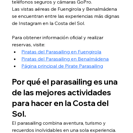
teléfonos seguros y cámaras GoPro.
Las vistas aéreas de Fuengirola y Benalmádena 
se encuentran entre las experiencias más dignas 
de Instagram en la Costa del Sol.
Para obtener información oficial y realizar 
reservas, visite:
Piratas del Parasailing en Fuengirola
Piratas del Parasailing en Benalmádena
Página principal de Pirate Parasailing
Por qué el parasailing es una 
de las mejores actividades 
para hacer en la Costa del 
Sol.
El parasailing combina aventura, turismo y 
recuerdos inolvidables en una sola experiencia. 