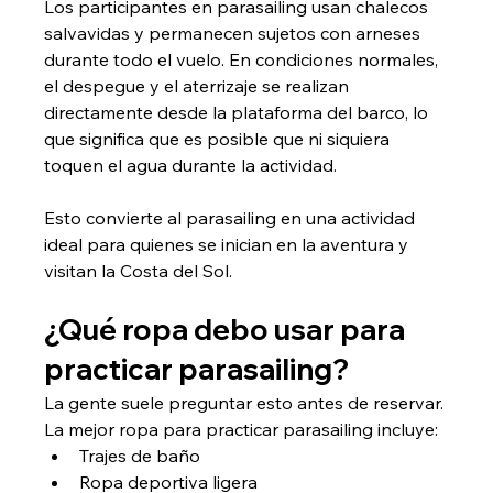
Los participantes en parasailing usan chalecos 
salvavidas y permanecen sujetos con arneses 
durante todo el vuelo. En condiciones normales, 
el despegue y el aterrizaje se realizan 
directamente desde la plataforma del barco, lo 
que significa que es posible que ni siquiera 
toquen el agua durante la actividad.
Esto convierte al parasailing en una actividad 
ideal para quienes se inician en la aventura y 
visitan la Costa del Sol.
¿Qué ropa debo usar para 
practicar parasailing?
La gente suele preguntar esto antes de reservar.
La mejor ropa para practicar parasailing incluye:
Trajes de baño
Ropa deportiva ligera